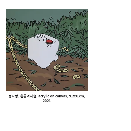
정사랑, 흰통과사슬, acrylic on canvas, 91x91cm,
2021