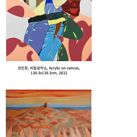
강민정, 비밀공작소, Acrylic on canvas,
130.3x130.3cm, 2022