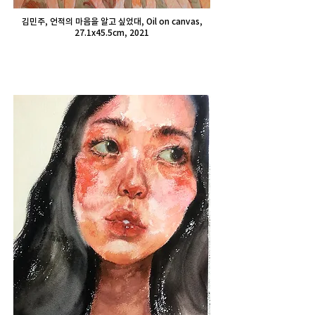
김민주, 언적의 마음을 알고 싶었대, Oil on canvas,
27.1x45.5cm, 2021