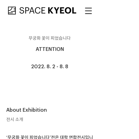
무궁화 꽃이 피었습니다​
ATTENTION
2022. 8. 2 - 8. 8
About Exhibition
전시 소개
‘무궁화 꽃이 피었습니다’전은 대학 연합전시입니