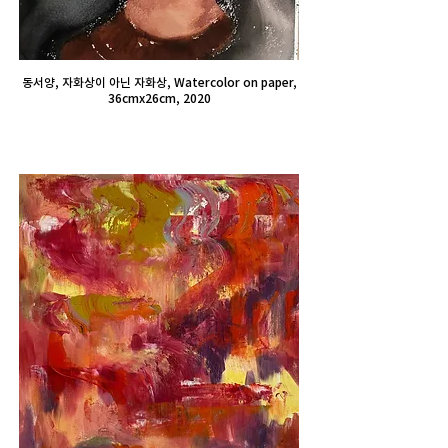
동서양, 자화상이 아닌 자화상, Watercolor on paper,
36cmx26cm, 2020