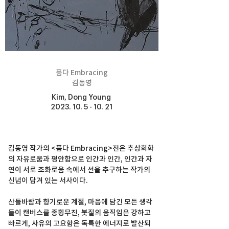
품다 Embracing
김동영
Kim, Dong Young
2023. 10. 5 - 10. 21
김동영 작가의 <품다 Embracing>전은 추상회화
의 자유로움과 평안함으로 인간과 인간, 인간과 자
연이 서로 조화로움 속에서 선을 추구하는 작가의 
신념이 담겨 있는 서사이다.
산들바람과 향기로운 계절, 마음에 담긴 모든 생각
들이 캔버스를 종횡무진, 붓질의 움직임은 강하고 
빠르게, 사유의 고요함은 독특한 에너지로 발산되