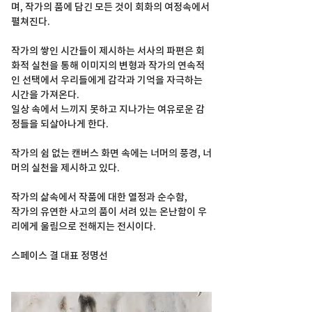
며, 작가의 품에 담긴 모든 것이 회화의 여정속에서 
펼쳐진다.  
작가의 쌓인 시간들이 제시하는 서사의 파편은 회
화적 실천을 통해 이미지의 변형과 작가의 연속적
인 선택에서 우리들에게 감각과 기억을 자극하는 
시간을 가져온다.
일상 속에서 느끼지 못하고 지나가는 여유로운 감
정들을 되살아나게 한다.
작가의 쉼 없는 캔버스 화면 속에는 너머의 풍경, 너
머의 실천을 제시하고 있다.
작가의 삶속에서 작품에 대한 열정과 순수함,
작가의 유연한 사고의 품이 서려 있는 온난함이 우
리에게 울림으로 전해지는 전시이다.
스페이스 결 대표 정명선 