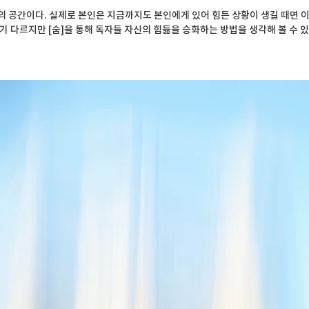
의 공간이다. 실제로 본인은 지금까지도 본인에게 있어 힘든 상황이 생길 때면 이 
 다르지만 [숨]을 통해 독자들 자신의 힘듦을 승화하는 방법을 생각해 볼 수 있