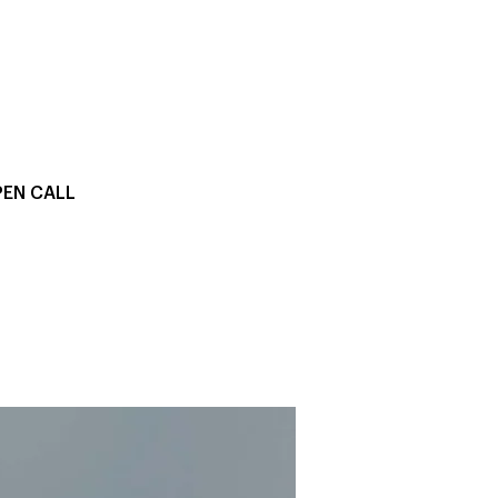
EN CALL