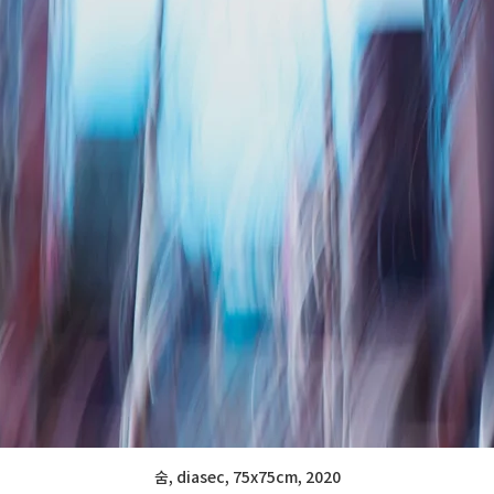
숨, diasec, 75x75cm, 2020