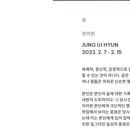
숨
정의현
JUNG UI HYUN
2023. 2. 7 - 2. 15
육체적, 정신적, 감정적으로 
할 수 있는 것이 아니다. 같
허나 힘듦은 의외로 단순한 행
본인은 본인의 삶에 대한 기록
내면의 도피처이다. 그 당시 
이러한 본인에게 극단적인 행
작업에서 보이는 풍경은 당시
는데 이는 본인에게 있어 압박
또한 일그러진 일상의 풍경은 