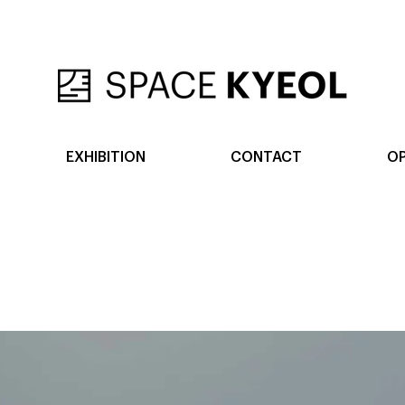
EXHIBITION
CONTACT
OP