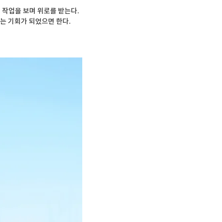
작업을 보며 위로를 받는다. 

는 기회가 되었으면 한다.