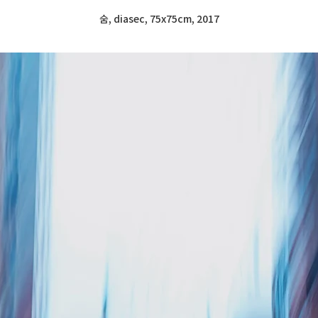
숨, diasec, 75x75cm, 2017