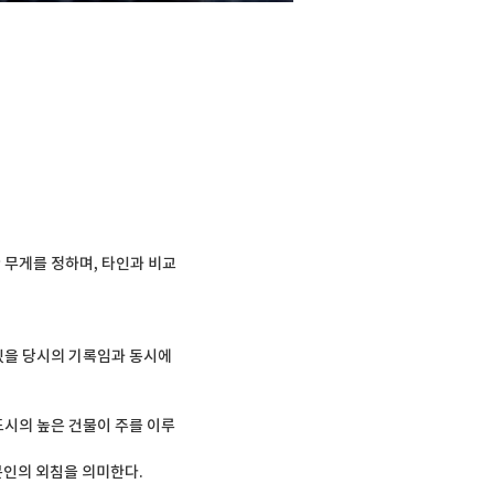
 무게를 정하며, 타인과 비교
있을 당시의 기록임과 동시에 
도시의 높은 건물이 주를 이루
의 외침을 의미한다. 
