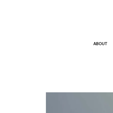
ABOUT