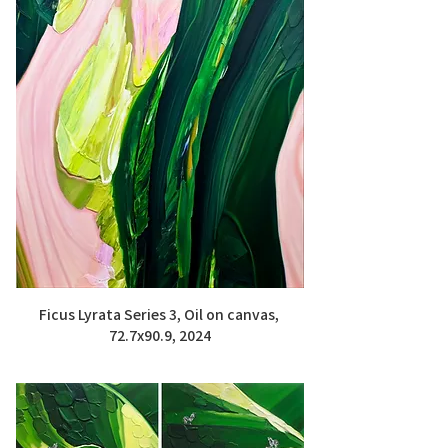
Ficus Lyrata Series 3, Oil on canvas, 
72.7x90.9, 2024