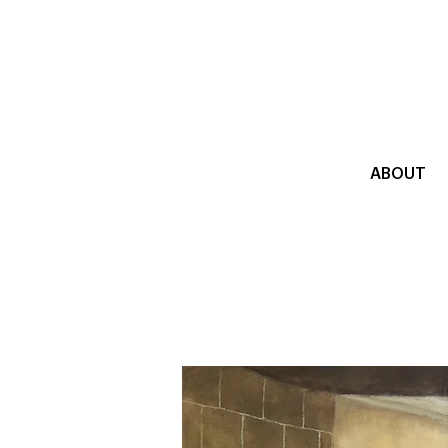
ABOUT