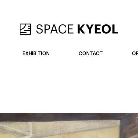
EXHIBITION
CONTACT
OP