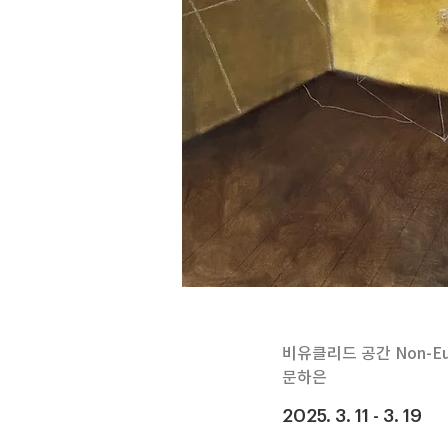
비유클리드 공간 Non-Euc
문하은
2025. 3. 11 - 3. 19