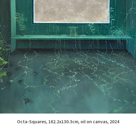
Octa-Squares, 162.2x130.3cm, oil on canvas, 2024