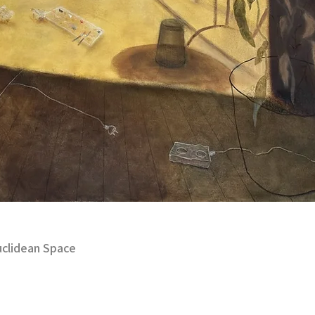
lidean Space