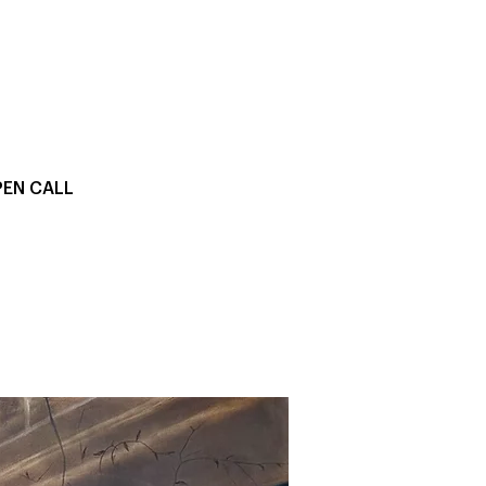
EN CALL