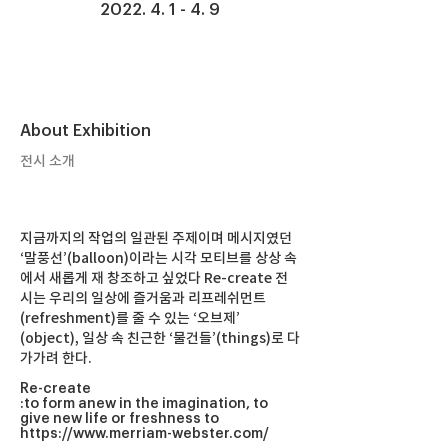
2022. 4. 1 - 4. 9
About Exhibition
전시 소개
지금까지의 작업의 일관된 주제이며 메시지였던
‘말풍선’(balloon)이라는 시각 모티브를 상상 속
에서 새롭게 재 창조하고 싶었다 Re-create 전
시는 우리의 일상에 즐거움과 리프레쉬먼트
(refreshment)를 줄 수 있는 ‘오브제’
(object), 일상 속 친근한 ‘물건들’(things)로 다
가가려 한다.
Re-create
:to form anew in the imagination, to
give new life or freshness to
https://www.merriam-webster.com/