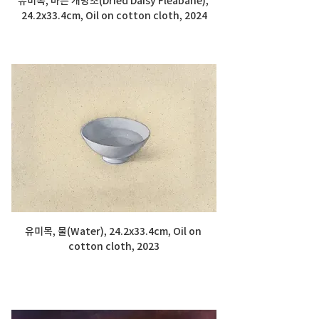
24.2x33.4cm, Oil on cotton cloth, 2024
유미목, 물(Water), 24.2x33.4cm, Oil on 
cotton cloth, 2023