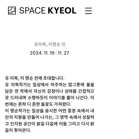
유미목, 이명순 전
2024. 11. 19 - 11. 27
유 미목, 이 명순 전에 초대합니다.
유 미목작가는 일상에서 마주하는 밥그릇에 물을 
담은 연 작에서 자신의 감정이나 상태를 간접적으
로 드러내며 수행하듯이 이야기를 풀어 나간다. 이
번에는 흔하 디 흔한 들꽃도 가져왔다.
이 명순작가는 일상을 응시한 어떤 풍경 속에서 내 
안의 지평을 만들어 나가는, 그 영역 속에서 성찰하
고 인지된 공간이 밝음 다음에 어둠 그리고 다시 밝
음이 찾아온다.